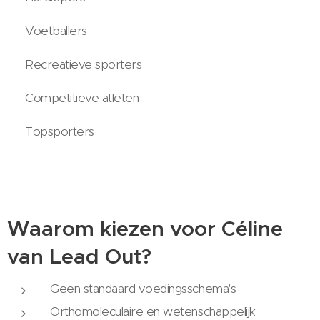
✔ Voetballers
✔ Recreatieve sporters
✔ Competitieve atleten
✔ Topsporters
Waarom kiezen voor Céline
van Lead Out?
Geen standaard voedingsschema's
Orthomoleculaire en wetenschappelijk