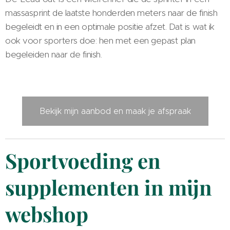
massasprint de laatste honderden meters naar de finish
begeleidt en in een optimale positie afzet. Dat is wat ik
ook voor sporters doe: hen met een gepast plan
begeleiden naar de finish.
Bekijk mijn aanbod en maak je afspraak
Sportvoeding en
supplementen in mijn
webshop