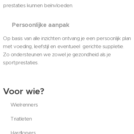
prestaties kunnen beïnvloeden.
🎯 Persoonlijke aanpak
Op basis van alle inzichten ontvang je een persoonlijk plan
met voeding, leefstijl en eventueel gerichte suppletie.
Zo ondersteunen we zowel je gezondheid als je
sportprestaties.
Voor wie?
✔ Wielrenners
✔ Triatleten
✔ Hardlopers