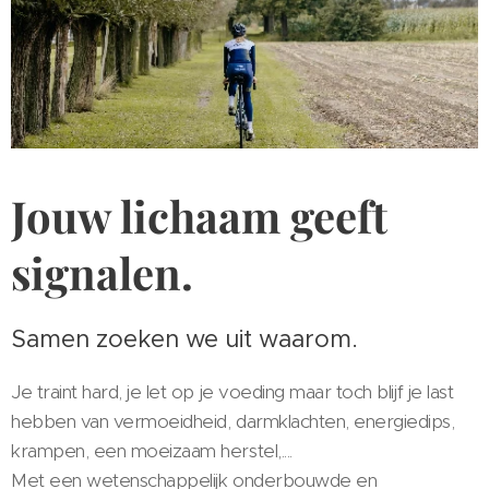
Jouw lichaam geeft
signalen.
Samen zoeken we uit waarom.
Je traint hard, je let op je voeding maar toch blijf je last
hebben van vermoeidheid, darmklachten, energiedips,
krampen, een moeizaam herstel,....
Met een wetenschappelijk onderbouwde en