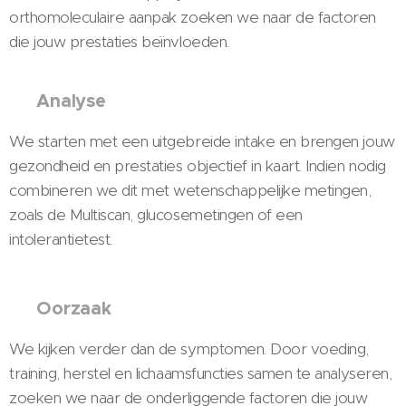
orthomoleculaire aanpak zoeken we naar de factoren
die jouw prestaties beïnvloeden.
Analyse
🔬
We starten met een uitgebreide intake en brengen jouw
gezondheid en prestaties objectief in kaart. Indien nodig
combineren we dit met wetenschappelijke metingen,
zoals de Multiscan, glucosemetingen of een
intolerantietest.
Oorzaak
🧩
We kijken verder dan de symptomen. Door voeding,
training, herstel en lichaamsfuncties samen te analyseren,
zoeken we naar de onderliggende factoren die jouw