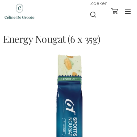
Zoeken
Energy Nougat (6 x 35g)