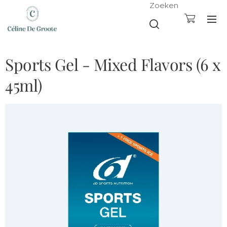
Zoeken
Sports Gel - Mixed Flavors (6 x
45ml)