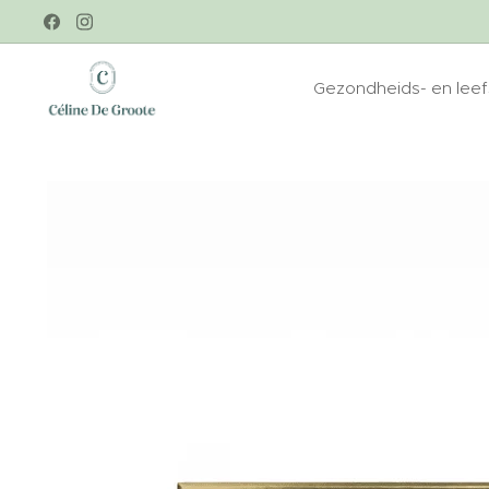
Gezondheids- en leefs