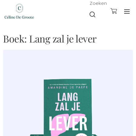
Zoeken
Boek: Lang zal je lever