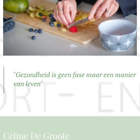
"Gezondheid is geen fase maar een manier
van leven"
Céline De Groote