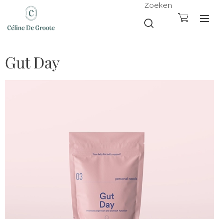
Zoeken
Gut Day