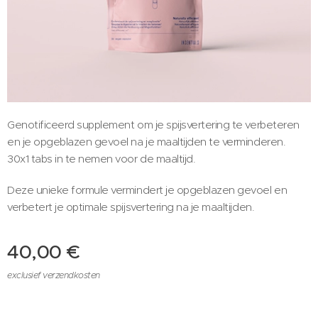
Genotificeerd supplement om je spijsvertering te verbeteren
en je opgeblazen gevoel na je maaltijden te verminderen.
30x1 tabs in te nemen voor de maaltijd.
Deze unieke formule vermindert je opgeblazen gevoel en
verbetert je optimale spijsvertering na je maaltijden.
40,00
€
exclusief verzendkosten