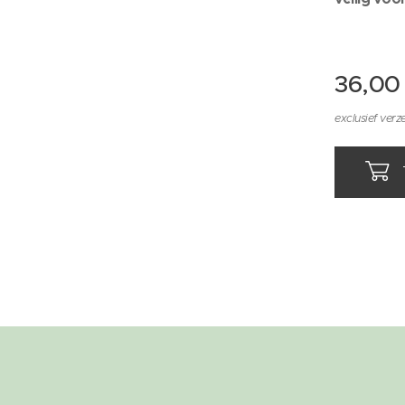
36,00
exclusief ver