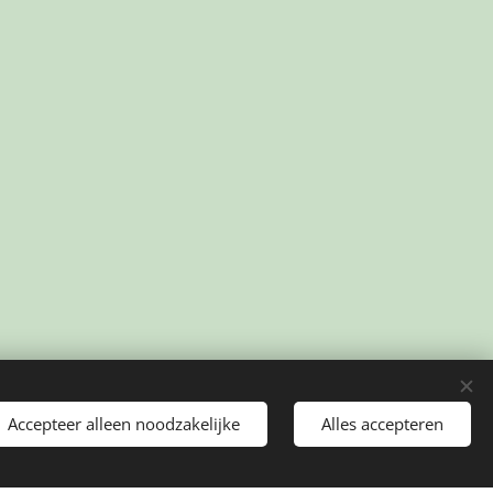
Accepteer alleen noodzakelijke
Alles accepteren