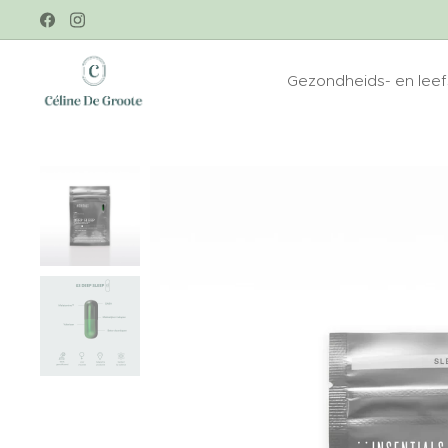
Gezondheids- en leefs