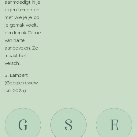
aanmoedigt in je
eigen tempo en
met wie je je op
je gemak voelt,
dan kan ik Céline
van harte
aanbevelen. Ze
maakt het
verschil.
S. Lambert
(Google review,
juni 2025)