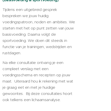
Tijdens een uitgebreid gesprek
bespreken we jouw huidig
voedingspatroon, noden en ambities. We
starten met het op punt zetten van jouw
basisvoeding. Daarna volgt de
sportvoeding. We doen dit steeds in
functie van je trainingen, wedstrijden en
rustdagen.
Na elke consultatie ontvang je een
compleet verslag met een
voedingsschema en recepten op jouw
maat. Uiteraard hou ik rekening met wat
je graag eet en met je huidige
gewoontes. Bij deze consultaties hoort
ook telkens een lichaamsanalyse.