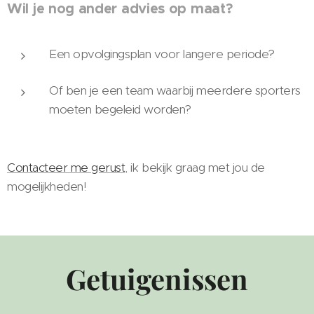
Wil je nog ander advies op maat?
Een opvolgingsplan voor langere periode?
Of ben je een team waarbij meerdere sporters
moeten begeleid worden?
Contacteer me gerust
, ik bekijk graag met jou de
mogelijkheden!
Getuigenissen