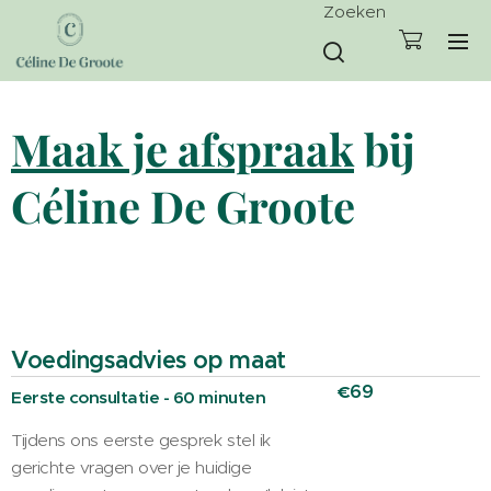
Zoeken
Maak je afspraak
bij
Céline De Groote
Voedingsadvies op maat
69
€
Eerste consultatie - 60 minuten
Tijdens ons eerste gesprek stel ik
gerichte vragen over je huidige