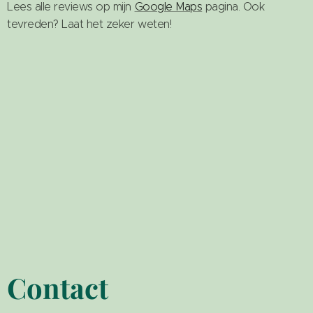
Lees alle reviews op mijn
Google Maps
pagina. Ook
tevreden? Laat het zeker weten!
Contact