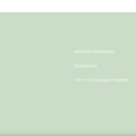
Algemene Voorwaarden
Privacybeleid
Volg me op
Facebook
of
Instagram