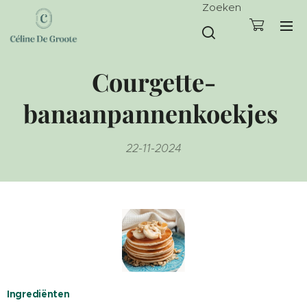
Zoeken
Courgette-
banaanpannenkoekjes
22-11-2024
Ingrediënten